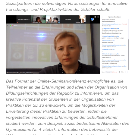
Sozialpartnern die notwendigen Voraussetzungen für innovative
Forschungs- und Projektaktivitäten der Schüler schafft.
Das Format der Online-Seminarkonferenz ermöglichte es, die
Teilnehmer an die Erfahrungen und Ideen der Organisation von
Bildungseinrichtungen der Republik zu informieren, um das
kreative Potenzial der Studenten in der Organisation von
Praktiken der SD zu entwickeln, um die Möglichkeiten der
Erweiterung dieser Praktiken zu bewerten, indem die
vorgestellten innovativen Erfahrungen der Schulteilnehmer
studiert werden, zum Beispiel, sozial bedeutsame Aktivitäten des
Gymnasiums Nr. 4 vitebsk; Information des Lebensstils der