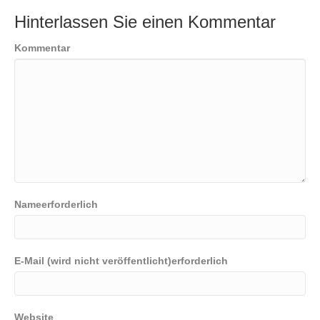
Hinterlassen Sie einen Kommentar
Kommentar
Nameerforderlich
E-Mail (wird nicht veröffentlicht)erforderlich
Website