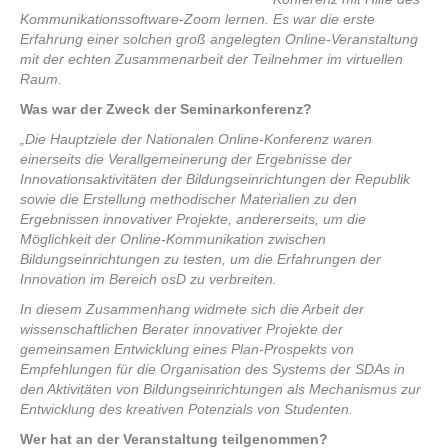
Kommunikationssoftware-Zoom lernen. Es war die erste
Erfahrung einer solchen groß angelegten Online-Veranstaltung
mit der echten Zusammenarbeit der Teilnehmer im virtuellen
Raum.
Was war der Zweck der Seminarkonferenz?
„Die Hauptziele der Nationalen Online-Konferenz waren
einerseits die Verallgemeinerung der Ergebnisse der
Innovationsaktivitäten der Bildungseinrichtungen der Republik
sowie die Erstellung methodischer Materialien zu den
Ergebnissen innovativer Projekte, andererseits, um die
Möglichkeit der Online-Kommunikation zwischen
Bildungseinrichtungen zu testen, um die Erfahrungen der
Innovation im Bereich osD zu verbreiten.
In diesem Zusammenhang widmete sich die Arbeit der
wissenschaftlichen Berater innovativer Projekte der
gemeinsamen Entwicklung eines Plan-Prospekts von
Empfehlungen für die Organisation des Systems der SDAs in
den Aktivitäten von Bildungseinrichtungen als Mechanismus zur
Entwicklung des kreativen Potenzials von Studenten.
Wer hat an der Veranstaltung teilgenommen?