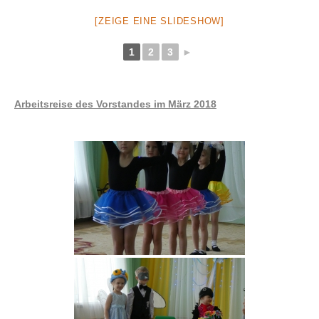
[ZEIGE EINE SLIDESHOW]
1
2
3
►
Arbeitsreise des Vorstandes im März 2018