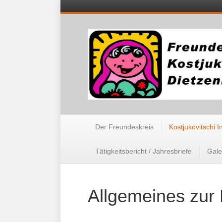
Der Freundeskreis
Kostjukovitschi I
Tätigkeitsbericht / Jahresbriefe
Gale
Allgemeines zur 