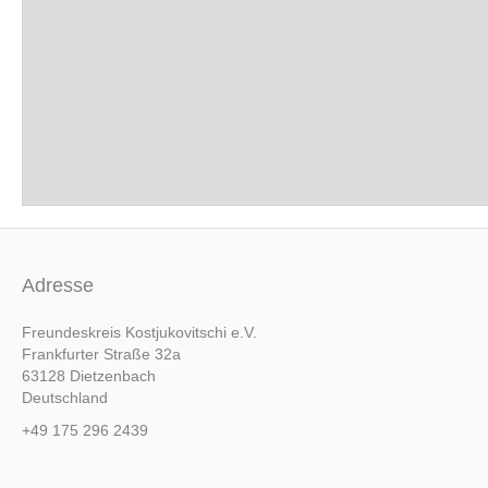
Adresse
Freundeskreis Kostjukovitschi e.V.
Frankfurter Straße 32a
63128 Dietzenbach
Deutschland
+49 175 296 2439