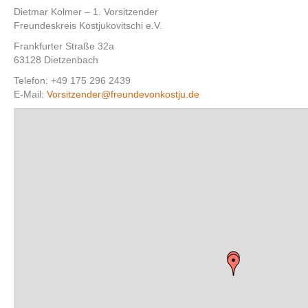
Dietmar Kolmer – 1. Vorsitzender
Freundeskreis Kostjukovitschi e.V.
Frankfurter Straße 32a
63128 Dietzenbach
Telefon: +49 175 296 2439
E-Mail:
Vorsitzender@freundevonkostju.de